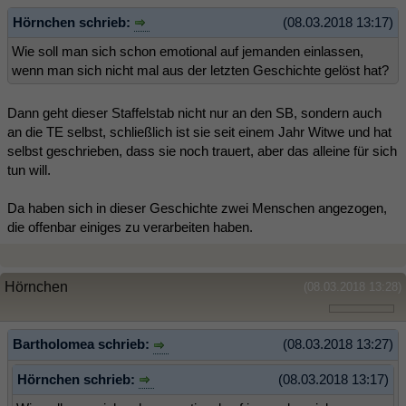
Hörnchen schrieb:
(08.03.2018 13:17)
Wie soll man sich schon emotional auf jemanden einlassen,
wenn man sich nicht mal aus der letzten Geschichte gelöst hat?
Dann geht dieser Staffelstab nicht nur an den SB, sondern auch
an die TE selbst, schließlich ist sie seit einem Jahr Witwe und hat
selbst geschrieben, dass sie noch trauert, aber das alleine für sich
tun will.
Da haben sich in dieser Geschichte zwei Menschen angezogen,
die offenbar einiges zu verarbeiten haben.
Hörnchen
(08.03.2018 13:28)
Bartholomea schrieb:
(08.03.2018 13:27)
Hörnchen schrieb:
(08.03.2018 13:17)