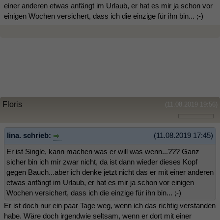
einer anderen etwas anfängt im Urlaub, er hat es mir ja schon vor
einigen Wochen versichert, dass ich die einzige für ihn bin... ;-)
Floris
(11.08.2019 19:56)
lina. schrieb:
(11.08.2019 17:45)
Er ist Single, kann machen was er will was wenn...??? Ganz
sicher bin ich mir zwar nicht, da ist dann wieder dieses Kopf
gegen Bauch...aber ich denke jetzt nicht das er mit einer anderen
etwas anfängt im Urlaub, er hat es mir ja schon vor einigen
Wochen versichert, dass ich die einzige für ihn bin... ;-)
Er ist doch nur ein paar Tage weg, wenn ich das richtig verstanden
habe. Wäre doch irgendwie seltsam, wenn er dort mit einer