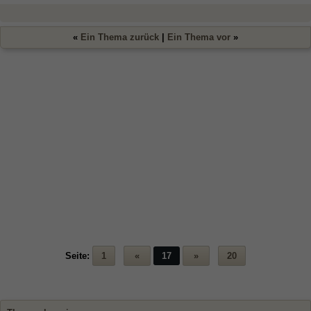
«
Ein Thema zurück
|
Ein Thema vor
»
Seite:
1
«
17
»
20