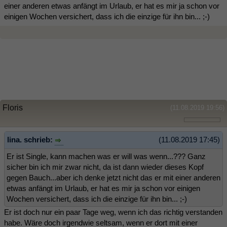
einer anderen etwas anfängt im Urlaub, er hat es mir ja schon vor
einigen Wochen versichert, dass ich die einzige für ihn bin... ;-)
Floris
(11.08.2019 19:56)
lina. schrieb:
(11.08.2019 17:45)
Er ist Single, kann machen was er will was wenn...??? Ganz
sicher bin ich mir zwar nicht, da ist dann wieder dieses Kopf
gegen Bauch...aber ich denke jetzt nicht das er mit einer anderen
etwas anfängt im Urlaub, er hat es mir ja schon vor einigen
Wochen versichert, dass ich die einzige für ihn bin... ;-)
Er ist doch nur ein paar Tage weg, wenn ich das richtig verstanden
habe. Wäre doch irgendwie seltsam, wenn er dort mit einer