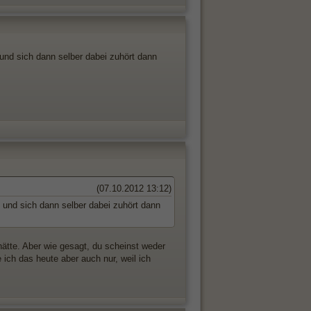
und sich dann selber dabei zuhört dann
(07.10.2012 13:12)
 und sich dann selber dabei zuhört dann
hätte. Aber wie gesagt, du scheinst weder
 ich das heute aber auch nur, weil ich