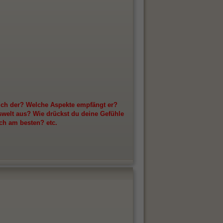
ich der? Welche Aspekte empfängt er?
swelt aus? Wie drückst du deine Gefühle
ch am besten? etc.