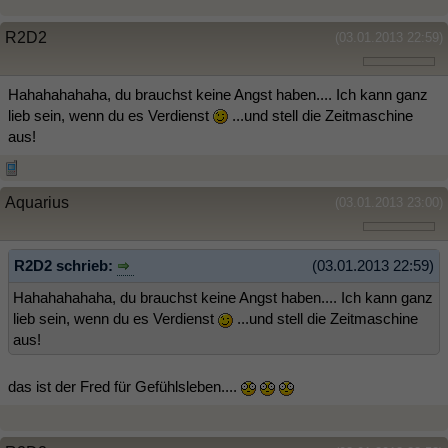
R2D2
(03.01.2013 22:59)
Hahahahahaha, du brauchst keine Angst haben.... Ich kann ganz
lieb sein, wenn du es Verdienst
...und stell die Zeitmaschine
aus!
Aquarius
(03.01.2013 23:00)
R2D2 schrieb:
(03.01.2013 22:59)
Hahahahahaha, du brauchst keine Angst haben.... Ich kann ganz
lieb sein, wenn du es Verdienst
...und stell die Zeitmaschine
aus!
das ist der Fred für Gefühlsleben....