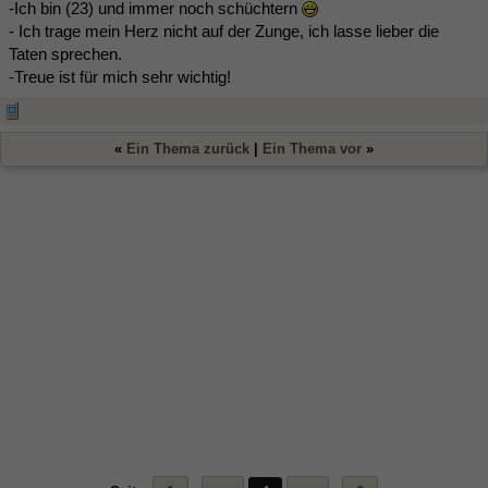
-Ich bin (23) und immer noch schüchtern
- Ich trage mein Herz nicht auf der Zunge, ich lasse lieber die
Taten sprechen.
-Treue ist für mich sehr wichtig!
«
Ein Thema zurück
|
Ein Thema vor
»