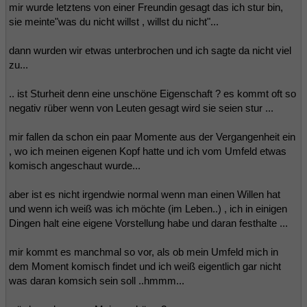
mir wurde letztens von einer Freundin gesagt das ich stur bin,
sie meinte"was du nicht willst , willst du nicht"...
dann wurden wir etwas unterbrochen und ich sagte da nicht viel
zu...
.. ist Sturheit denn eine unschöne Eigenschaft ? es kommt oft so
negativ rüber wenn von Leuten gesagt wird sie seien stur ...
mir fallen da schon ein paar Momente aus der Vergangenheit ein
, wo ich meinen eigenen Kopf hatte und ich vom Umfeld etwas
komisch angeschaut wurde...
aber ist es nicht irgendwie normal wenn man einen Willen hat
und wenn ich weiß was ich möchte (im Leben..) , ich in einigen
Dingen halt eine eigene Vorstellung habe und daran festhalte ...
mir kommt es manchmal so vor, als ob mein Umfeld mich in
dem Moment komisch findet und ich weiß eigentlich gar nicht
was daran komsich sein soll ..hmmm...