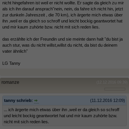
nicht hingefahren ist weil er nicht wollte. Er sagte da gleich zu mir
als ich ihn darauf ansprach"nein, nein, da fahre ich nicht hin, jetzt
zur dunkeln Jahreszeit , die 70 km), ich ärgerte mich etwas über
ihn ,weil er da gleich so schroff und leicht bockig geantwortet hat
und mir kaum zuhörte bzw. nicht mit sich reden lies.
das erzählte ich der Freundin und sie meinte dann halt "du bist ja
auch stur, was du nicht willst,willst du nicht, da bist du deinem
vater ähnlich"
LG Tanny
romanze
(12.12.2016 09:39)
tanny schrieb:
(11.12.2016 12:09)
... ich ärgerte mich etwas über ihn ,weil er da gleich so schroff
und leicht bockig geantwortet hat und mir kaum zuhörte bzw.
nicht mit sich reden lies.