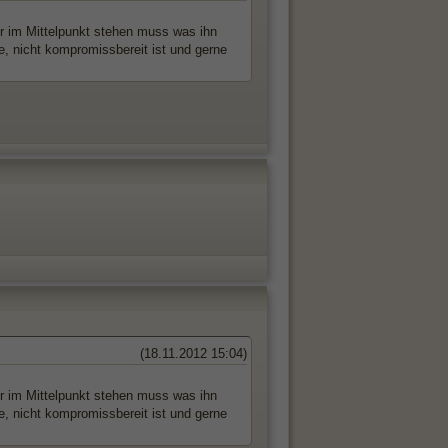
er im Mittelpunkt stehen muss was ihn
re, nicht kompromissbereit ist und gerne
(18.11.2012 15:04)
er im Mittelpunkt stehen muss was ihn
re, nicht kompromissbereit ist und gerne