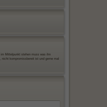
r im Mittelpunkt stehen muss was ihn
e, nicht kompromissbereit ist und gerne mal