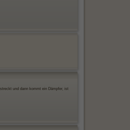
sstreckt und dann kommt ein Dämpfer, ist