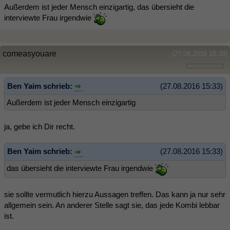
Außerdem ist jeder Mensch einzigartig, das übersieht die
interviewte Frau irgendwie
comeasyouare
(27.08.2016 18:38)
Ben Yaim schrieb:
(27.08.2016 15:33)
Außerdem ist jeder Mensch einzigartig
ja, gebe ich Dir recht.
Ben Yaim schrieb:
(27.08.2016 15:33)
das übersieht die interviewte Frau irgendwie
sie sollte vermutlich hierzu Aussagen treffen. Das kann ja nur sehr
allgemein sein. An anderer Stelle sagt sie, das jede Kombi lebbar
ist.