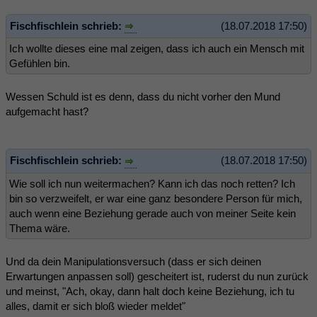
Fischfischlein schrieb:
(18.07.2018 17:50)
Ich wollte dieses eine mal zeigen, dass ich auch ein Mensch mit
Gefühlen bin.
Wessen Schuld ist es denn, dass du nicht vorher den Mund
aufgemacht hast?
Fischfischlein schrieb:
(18.07.2018 17:50)
Wie soll ich nun weitermachen? Kann ich das noch retten? Ich
bin so verzweifelt, er war eine ganz besondere Person für mich,
auch wenn eine Beziehung gerade auch von meiner Seite kein
Thema wäre.
Und da dein Manipulationsversuch (dass er sich deinen
Erwartungen anpassen soll) gescheitert ist, ruderst du nun zurück
und meinst, "Ach, okay, dann halt doch keine Beziehung, ich tu
alles, damit er sich bloß wieder meldet"