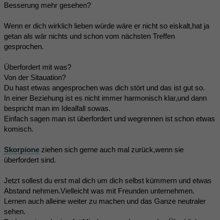
Besserung mehr gesehen?
Wenn er dich wirklich lieben würde wäre er nicht so eiskalt,hat ja
getan als wär nichts und schon vom nächsten Treffen
gesprochen.
Überfordert mit was?
Von der Sitauation?
Du hast etwas angesprochen was dich stört und das ist gut so.
In einer Beziehung ist es nicht immer harmonisch klar,und dann
bespricht man im Idealfall sowas.
Einfach sagen man ist überfordert und wegrennen ist schon etwas
komisch.
Skorpione
ziehen sich gerne auch mal zurück,wenn sie
überfordert sind.
Jetzt sollest du erst mal dich um dich selbst kümmern und etwas
Abstand nehmen.Vielleicht was mit Freunden unternehmen.
Lernen auch alleine weiter zu machen und das Ganze neutraler
sehen.