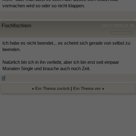
vormachen wird so oder so nicht klappen.
Fischfischlein
(18.07.2018 19:39)
Ich habe es nicht beendet... es scheint sich gerade von selbst zu
beenden.
Natürlich bin ich in ihn verliebt, aber ich bin erst seit einpaar
Monaten Single und brauche auch noch Zeit.
«
Ein Thema zurück
|
Ein Thema vor
»