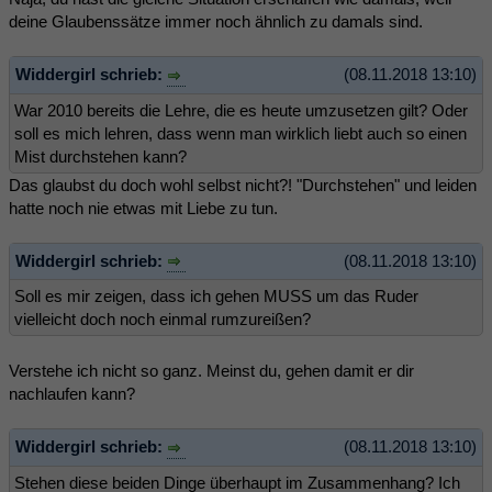
deine Glaubenssätze immer noch ähnlich zu damals sind.
Widdergirl schrieb:
(08.11.2018 13:10)
War 2010 bereits die Lehre, die es heute umzusetzen gilt? Oder
soll es mich lehren, dass wenn man wirklich liebt auch so einen
Mist durchstehen kann?
Das glaubst du doch wohl selbst nicht?! "Durchstehen" und leiden
hatte noch nie etwas mit Liebe zu tun.
Widdergirl schrieb:
(08.11.2018 13:10)
Soll es mir zeigen, dass ich gehen MUSS um das Ruder
vielleicht doch noch einmal rumzureißen?
Verstehe ich nicht so ganz. Meinst du, gehen damit er dir
nachlaufen kann?
Widdergirl schrieb:
(08.11.2018 13:10)
Stehen diese beiden Dinge überhaupt im Zusammenhang? Ich