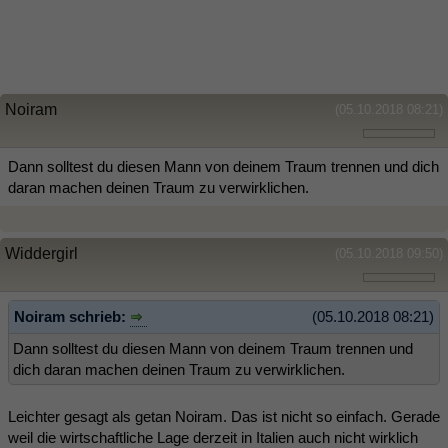
Noiram
(05.10.2018 08:21)
Dann solltest du diesen Mann von deinem Traum trennen und dich
daran machen deinen Traum zu verwirklichen.
Widdergirl
(05.10.2018 09:50)
Noiram schrieb:
(05.10.2018 08:21)
Dann solltest du diesen Mann von deinem Traum trennen und
dich daran machen deinen Traum zu verwirklichen.
Leichter gesagt als getan Noiram. Das ist nicht so einfach. Gerade
weil die wirtschaftliche Lage derzeit in Italien auch nicht wirklich