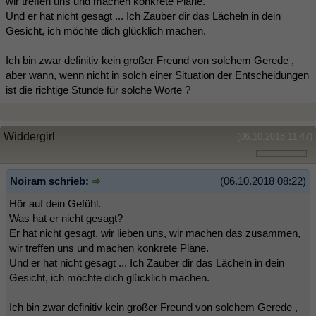
wir treffen uns und machen konkrete Pläne.
Und er hat nicht gesagt ... Ich Zauber dir das Lächeln in dein
Gesicht, ich möchte dich glücklich machen.
Ich bin zwar definitiv kein großer Freund von solchem Gerede ,
aber wann, wenn nicht in solch einer Situation der Entscheidungen
ist die richtige Stunde für solche Worte ?
Widdergirl
(06.10.2018 11:47)
Noiram schrieb:
(06.10.2018 08:22)
Hör auf dein Gefühl.
Was hat er nicht gesagt?
Er hat nicht gesagt, wir lieben uns, wir machen das zusammen,
wir treffen uns und machen konkrete Pläne.
Und er hat nicht gesagt ... Ich Zauber dir das Lächeln in dein
Gesicht, ich möchte dich glücklich machen.
Ich bin zwar definitiv kein großer Freund von solchem Gerede ,