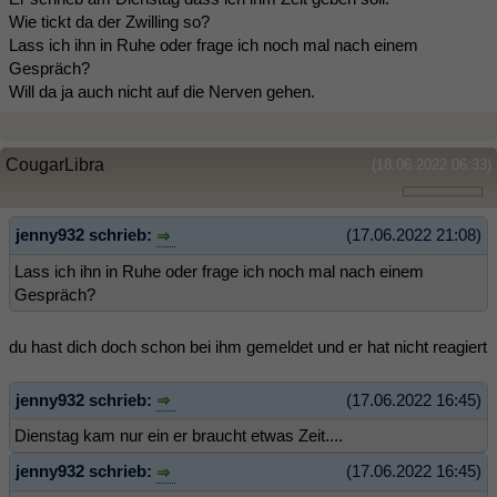
Wie tickt da der Zwilling so?
Lass ich ihn in Ruhe oder frage ich noch mal nach einem
Gespräch?
Will da ja auch nicht auf die Nerven gehen.
CougarLibra
(18.06.2022 06:33)
jenny932 schrieb:
(17.06.2022 21:08)
Lass ich ihn in Ruhe oder frage ich noch mal nach einem
Gespräch?
du hast dich doch schon bei ihm gemeldet und er hat nicht reagiert
jenny932 schrieb:
(17.06.2022 16:45)
Dienstag kam nur ein er braucht etwas Zeit....
jenny932 schrieb:
(17.06.2022 16:45)