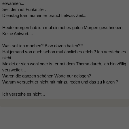
erwähnen...
Seit dem ist Funkstille..
Dienstag kam nur ein er braucht etwas Zeit....
Heute morgen hab ich mal ein nettes guten Morgen geschrieben.
Keine Antwort....
Was soll ich machen? Bzw davon halten??
Hat jemand von euch schon mal ähnliches erlebt? Ich verstehe es
nicht..
Meldet er sich wohl oder ist er mit dem Thema durch, ich bin völlig
verzweifelt...
Waren die ganzen schönen Worte nur gelogen?
Warum versucht er nicht mit mir zu reden und das zu klären ?
Ich verstehe es nicht...