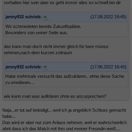
verhalten hier sein aber es geht immer alles so schnell bei dir
jenny932 schrieb:
(17.06.2022 16:45)
Wir schmiedeten bereits Zukunftspläne.
Besonders von seiner Seite aus.
das kann man doch nicht immer gleich für bare münze
nehmen,nach dem kurzen zeitraum
jenny932 schrieb:
(17.06.2022 16:45)
Habe mehrmals versucht das aufzuklären.. ohne diese Sache
zu erwähnen...
wie kann man was aufklären ohne es anzusprechen?
Naja...er tut auf beleidigt... weil ich ja angeblich Schluss gemacht
habe...
Das wird er aber nur zum Anlass nehmen, weil er wahrscheinlich
ahnt dass ich das Match mit ihm und meiner Freundin weiß....