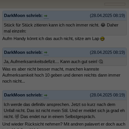
DarkMoon schrieb:
(28.04.2025 08:19)
Stück für Stück zitieren kann ich noch immer nicht. 😂 Daher
mal einzeln:
Aufm Handy könnt ich das auch nicht, sitze am Lap
DarkMoon schrieb:
(28.04.2025 08:19)
Ja, Aufmerksamkeitsdefizit… Kann auch gut sein! 🤔
Was es aber nicht besser macht, manchen kannste
Aufmerksamkeit hoch 10 geben und denen reichts dann immer
noch nicht...
DarkMoon schrieb:
(28.04.2025 08:19)
Ich werde das definitiv ansprechen. Jetzt so kurz nach dem
Unfall nicht. Das ist nicht mein Stil. Und er meldet sich ja grad eh
nicht. 🤣 Das endet nur in einem Selbstgespräch.
Und wieder Rücksicht nehmen? Mit andren palavert er doch auch