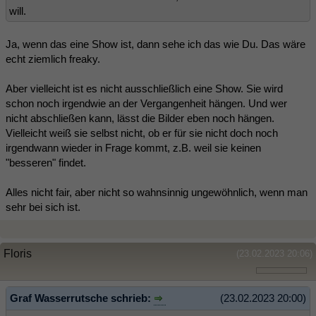
will.
Ja, wenn das eine Show ist, dann sehe ich das wie Du. Das wäre
echt ziemlich freaky.
Aber vielleicht ist es nicht ausschließlich eine Show. Sie wird
schon noch irgendwie an der Vergangenheit hängen. Und wer
nicht abschließen kann, lässt die Bilder eben noch hängen.
Vielleicht weiß sie selbst nicht, ob er für sie nicht doch noch
irgendwann wieder in Frage kommt, z.B. weil sie keinen
"besseren" findet.
Alles nicht fair, aber nicht so wahnsinnig ungewöhnlich, wenn man
sehr bei sich ist.
Floris
(23.02.2023 20:06)
Graf Wasserrutsche schrieb:
(23.02.2023 20:00)