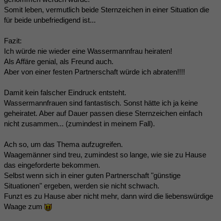
Somit leben, vermutlich beide Sternzeichen in einer Situation die
für beide unbefriedigend ist...
Fazit:
Ich würde nie wieder eine Wassermannfrau heiraten!
Als Affäre genial, als Freund auch.
Aber von einer festen Partnerschaft würde ich abraten!!!!
Damit kein falscher Eindruck entsteht.
Wassermannfrauen sind fantastisch. Sonst hätte ich ja keine
geheiratet. Aber auf Dauer passen diese Sternzeichen einfach
nicht zusammen... (zumindest in meinem Fall).
Ach so, um das Thema aufzugreifen.
Waagemänner sind treu, zumindest so lange, wie sie zu Hause
das eingeforderte bekommen.
Selbst wenn sich in einer guten Partnerschaft "günstige
Situationen" ergeben, werden sie nicht schwach.
Funzt es zu Hause aber nicht mehr, dann wird die liebenswürdige
Waage zum