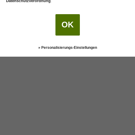
Datenschutzverordnung
.
OK
» Personalisierungs-Einstellungen