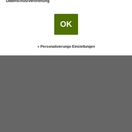
Datenschutzverordnung
.
OK
» Personalisierungs-Einstellungen