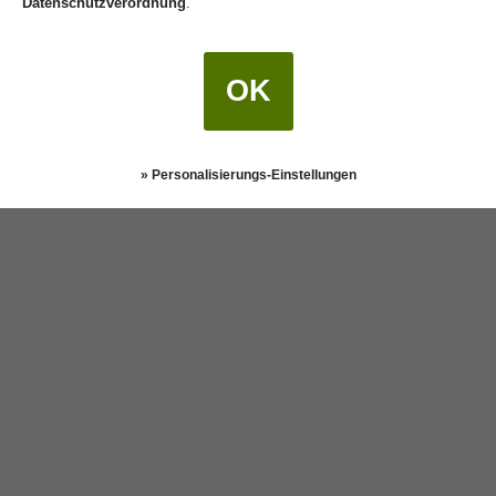
Datenschutzverordnung
.
OK
» Personalisierungs-Einstellungen