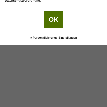
Datenschutzverordnung
.
OK
» Personalisierungs-Einstellungen