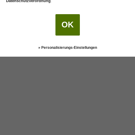
Datenschutzverordnung
.
OK
» Personalisierungs-Einstellungen