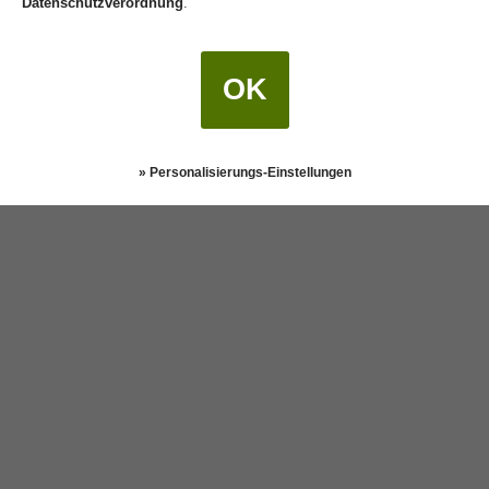
Datenschutzverordnung
.
OK
» Personalisierungs-Einstellungen