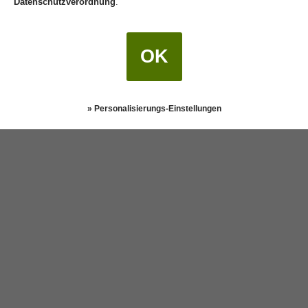
Datenschutzverordnung
.
OK
» Personalisierungs-Einstellungen