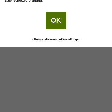
Datenschutzverordnung
.
OK
» Personalisierungs-Einstellungen