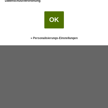
Datenschutzverordnung
.
OK
» Personalisierungs-Einstellungen