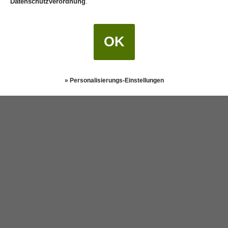
Datenschutzverordnung
.
OK
» Personalisierungs-Einstellungen