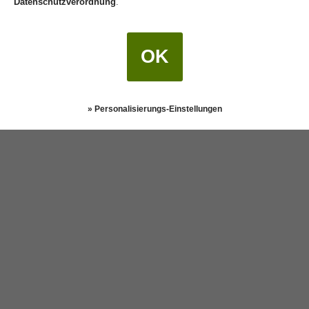
Datenschutzverordnung
.
OK
» Personalisierungs-Einstellungen