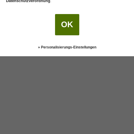
Datenschutzverordnung
.
OK
» Personalisierungs-Einstellungen