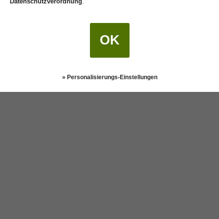
Datenschutzverordnung
.
OK
» Personalisierungs-Einstellungen