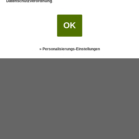
Datenschutzverordnung
.
OK
» Personalisierungs-Einstellungen