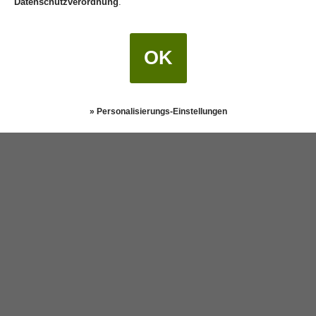
Datenschutzverordnung
.
OK
» Personalisierungs-Einstellungen