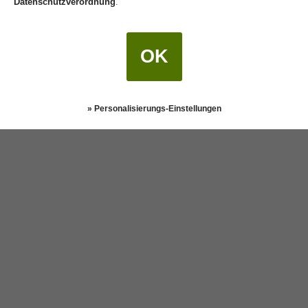
Datenschutzverordnung
.
OK
» Personalisierungs-Einstellungen