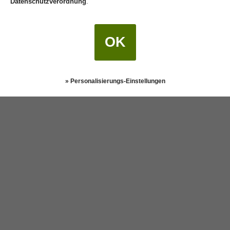
Datenschutzverordnung
.
OK
» Personalisierungs-Einstellungen