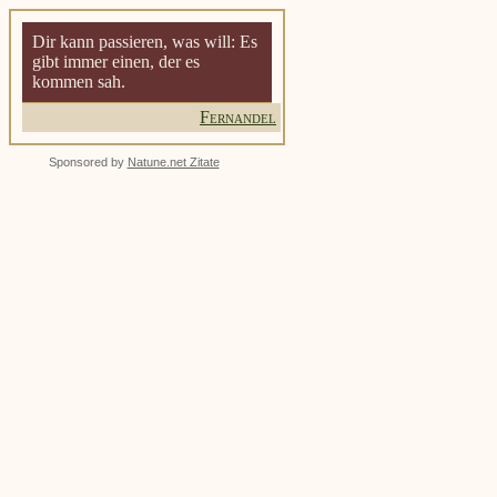
Dir kann passieren, was will: Es
gibt immer einen, der es
kommen sah.
Fernandel
Sponsored by
Natune.net Zitate