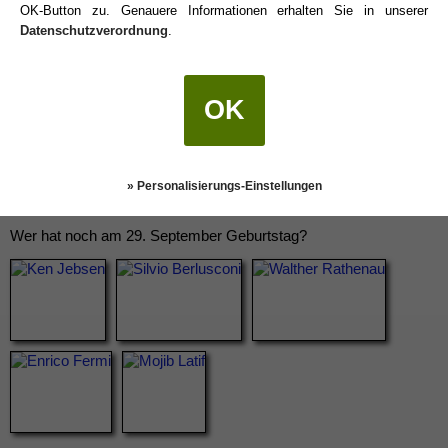
OK-Button zu. Genauere Informationen erhalten Sie in unserer
Datenschutzverordnung
.
OK
» Personalisierungs-Einstellungen
Wer hat noch am 29. September Geburtstag?