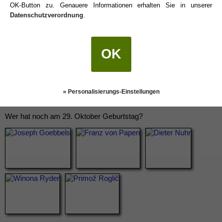
OK-Button zu. Genauere Informationen erhalten Sie in unserer
Datenschutzverordnung
.
OK
» Personalisierungs-Einstellungen
Wer hat noch am 29. Oktober Geburtstag?