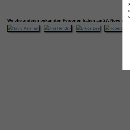
Welche anderen bekannten Personen haben am 27. November