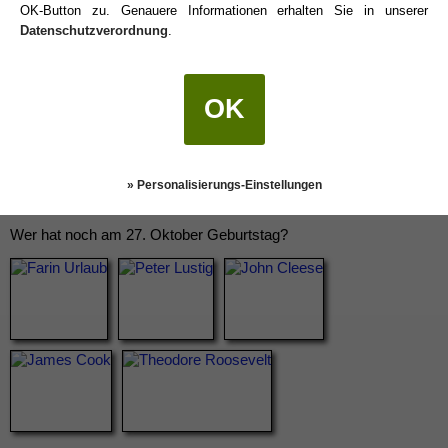
OK-Button zu. Genauere Informationen erhalten Sie in unserer
Datenschutzverordnung
.
OK
» Personalisierungs-Einstellungen
Wer hat noch am 27. Oktober Geburtstag?