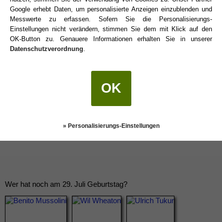
Löwe Promis
Google erhebt Daten, um personalisierte Anzeigen einzublenden und
Messwerte zu erfassen. Sofern Sie die Personalisierungs-
Einstellungen nicht verändern, stimmen Sie dem mit Klick auf den
Löwe Sternzeichen
OK-Button zu. Genauere Informationen erhalten Sie in unserer
Datenschutzverordnung
.
OK
» Personalisierungs-Einstellungen
Wer hat noch am 29. Juli Geburtstag?