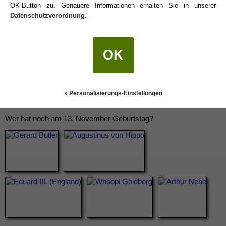
OK-Button zu. Genauere Informationen erhalten Sie in unserer
Datenschutzverordnung
.
OK
» Personalisierungs-Einstellungen
Wer hat noch am 13. November Geburtstag?