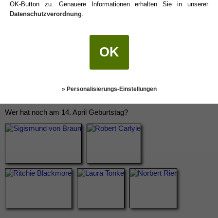
OK-Button zu. Genauere Informationen erhalten Sie in unserer
Datenschutzverordnung
.
OK
» Personalisierungs-Einstellungen
Wer hat noch am 14. April Geburtstag?