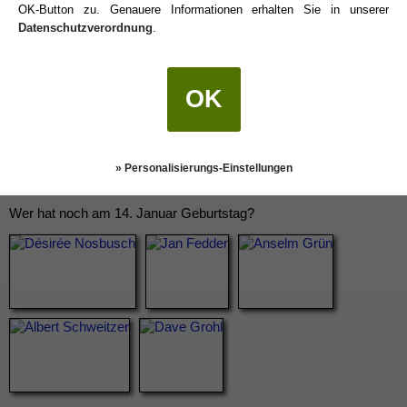
OK-Button zu. Genauere Informationen erhalten Sie in unserer
Datenschutzverordnung
.
OK
» Personalisierungs-Einstellungen
Wer hat noch am 14. Januar Geburtstag?