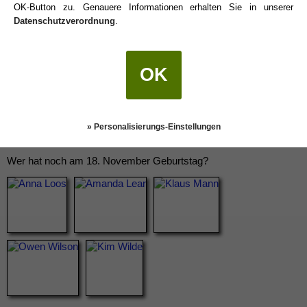
OK-Button zu. Genauere Informationen erhalten Sie in unserer
Datenschutzverordnung
.
OK
» Personalisierungs-Einstellungen
Wer hat noch am 18. November Geburtstag?