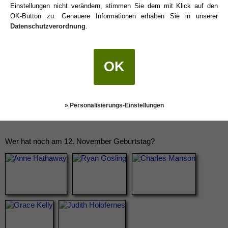
Einstellungen nicht verändern, stimmen Sie dem mit Klick auf den
OK-Button zu. Genauere Informationen erhalten Sie in unserer
Datenschutzverordnung
.
OK
» Personalisierungs-Einstellungen
Wer hat noch am 12. November Geburtstag?