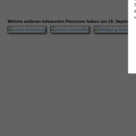
Welche anderen bekannten Personen haben am 18. Septembe