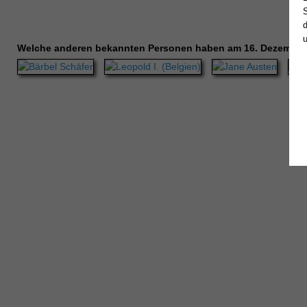
Welche anderen bekannten Personen haben am 16. Dezember