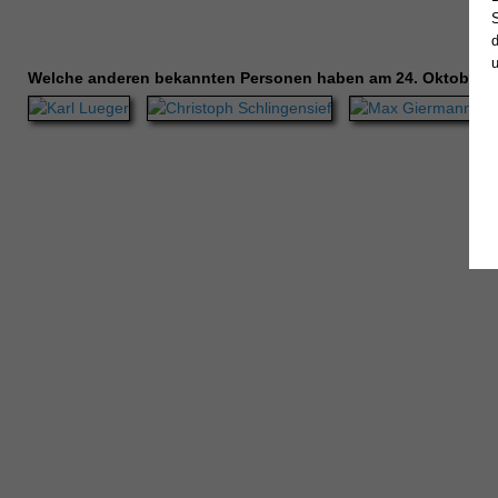
Welche anderen bekannten Personen haben am 24. Oktober 