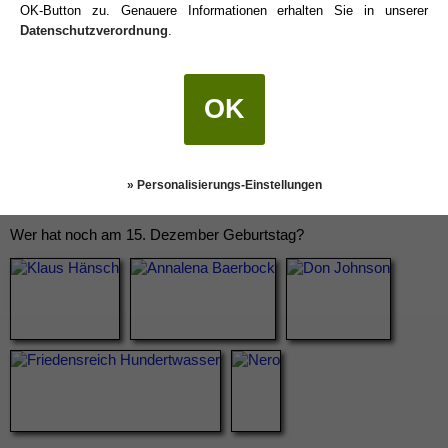
OK-Button zu. Genauere Informationen erhalten Sie in unserer
Datenschutzverordnung
.
OK
» Personalisierungs-Einstellungen
Wer hat noch am 15. Dezember Geburtstag?