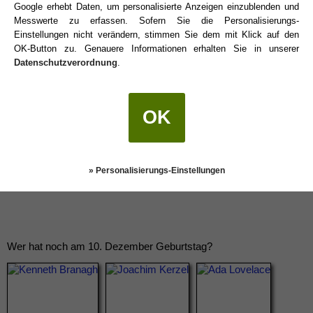
Google erhebt Daten, um personalisierte Anzeigen einzublenden und
Messwerte zu erfassen. Sofern Sie die Personalisierungs-
Schütze Sternzeichen
Einstellungen nicht verändern, stimmen Sie dem mit Klick auf den
OK-Button zu. Genauere Informationen erhalten Sie in unserer
Datenschutzverordnung
.
OK
» Personalisierungs-Einstellungen
Wer hat noch am 10. Dezember Geburtstag?