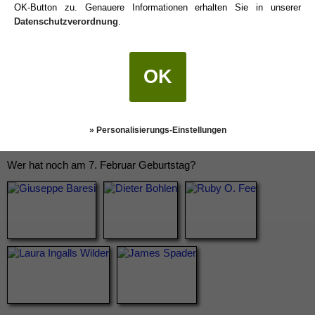
OK-Button zu. Genauere Informationen erhalten Sie in unserer
Datenschutzverordnung
.
OK
» Personalisierungs-Einstellungen
Wer hat noch am 7. Februar Geburtstag?